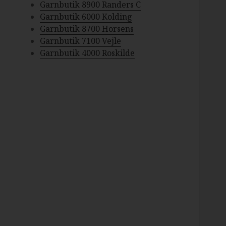
Garnbutik 8900 Randers C
Garnbutik 6000 Kolding
Garnbutik 8700 Horsens
Garnbutik 7100 Vejle
Garnbutik 4000 Roskilde