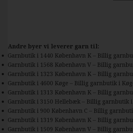
Andre byer vi leverer garn til:
Garnbutik i 1440 København K – Billig garnb
Garnbutik i 1568 København V – Billig garnbu
Garnbutik i 1323 København K – Billig garnb
Garnbutik i 4600 Køge – Billig garnbutik i Køg
Garnbutik i 1313 København K – Billig garnb
Garnbutik i 3150 Hellebæk – Billig garnbutik 
Garnbutik i 900 København C – Billig garnbut
Garnbutik i 1319 København K – Billig garnb
Garnbutik i 1509 København V – Billig garnbu