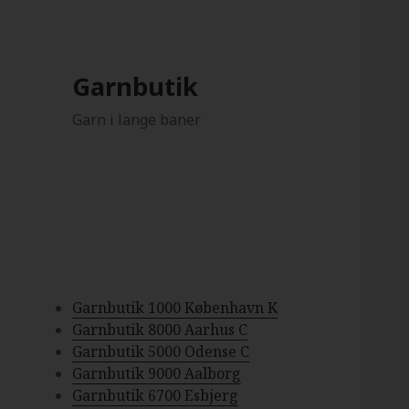
Garnbutik
Garn i lange baner
Garnbutik 1000 København K
Garnbutik 8000 Aarhus C
Garnbutik 5000 Odense C
Garnbutik 9000 Aalborg
Garnbutik 6700 Esbjerg