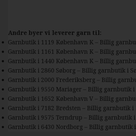
Andre byer vi leverer garn til:
Garnbutik i 1119 København K – Billig garnb
Garnbutik i 1161 København K – Billig garnb
Garnbutik i 1440 København K – Billig garnb
Garnbutik i 2860 Søborg – Billig garnbutik i 
Garnbutik i 2000 Frederiksberg – Billig garnb
Garnbutik i 9550 Mariager – Billig garnbutik 
Garnbutik i 1652 København V – Billig garnbu
Garnbutik i 7182 Bredsten – Billig garnbutik i
Garnbutik i 9575 Terndrup – Billig garnbutik 
Garnbutik i 6430 Nordborg – Billig garnbutik