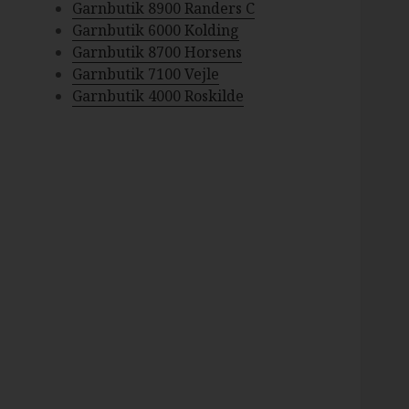
Garnbutik 8900 Randers C
Garnbutik 6000 Kolding
Garnbutik 8700 Horsens
Garnbutik 7100 Vejle
Garnbutik 4000 Roskilde