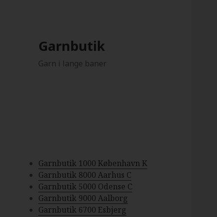
Garnbutik
Garn i lange baner
Garnbutik 1000 København K
Garnbutik 8000 Aarhus C
Garnbutik 5000 Odense C
Garnbutik 9000 Aalborg
Garnbutik 6700 Esbjerg